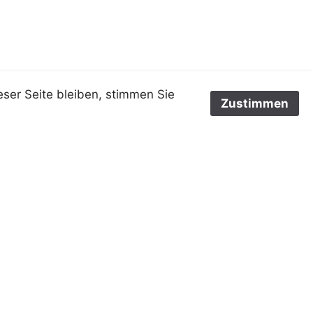
eser Seite bleiben, stimmen Sie
Zustimmen