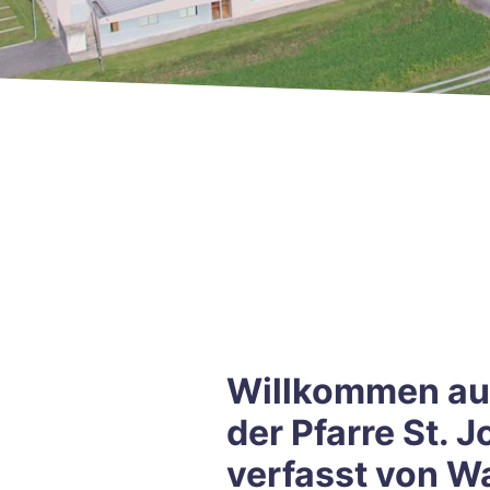
Willkommen au
der Pfarre St. 
verfasst von W