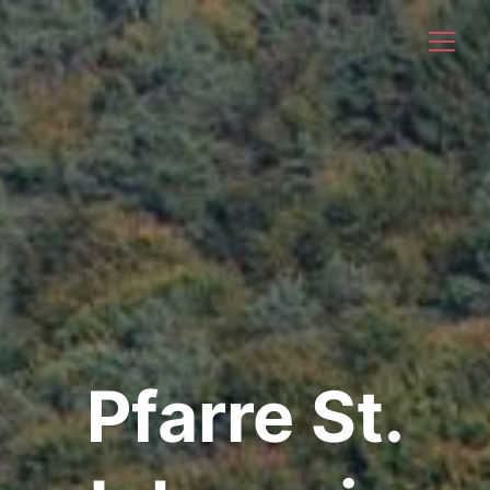
Pfarre St.