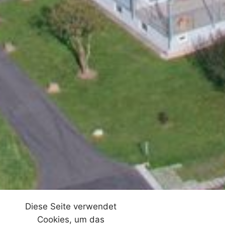
Diese Seite verwendet
Cookies, um das